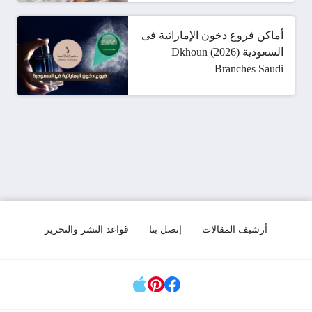
أماكن فروع دخون الإماراتية فى
السعودية (2026) Dkhoun
Branches Saudi
أرشيف المقالات
إتصل بنا
قواعد النشر والتحرير
مواقع التواصل