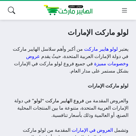
لولو ماركت الإمارات
يعتبر
لولو هايبر ماركت
من أكبر وأهم سلاسل الهايبر ماركت
في دولة الإمارات العربية المتحدة، حيثُ يقدم
عروض
وخصومات مميزة
في جميع فروع لولو ماركت في الإمارات
بشكل مستمر على مدار العام.
لولو ماركت الإمارات
والعروض المقدمة من
فروع الهايبر ماركت “لولو”
في دولة
الإمارات العربية المتحدة، متنوعة ما بين المنتجات المحلية
الصنع، أو العالمية وذلك بأسعار تنافسية.
وتشمل
العروض في الإمارات
المقدمة من لولو ماركت