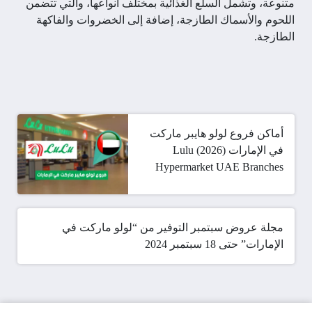
متنوعة، وتشمل السلع الغذائية بمختلف أنواعها، والتي تتضمن
اللحوم والأسماك الطازجة، إضافة إلى الخضروات والفاكهة
الطازجة.
أماكن فروع لولو هايبر ماركت
في الإمارات (2026) Lulu
Hypermarket UAE Branches
مجلة عروض سبتمبر التوفير من “لولو ماركت في
الإمارات” حتى 18 سبتمبر 2024