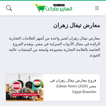
معارض تيفال زهران
معارض تيفال زهران تُعتبر واحدة من أشهر العلامات التجارية
الرائدة في مجال الأدوات المنزلية في مصر، وتقدم
الفروع
الخاصة بالعلامة التجارية مجموعة واسعة من المنتجات عالية
الجودة.
فروع معارض تيفال زهران في
مصر (2026) Zahran Stores
Egypt Branches