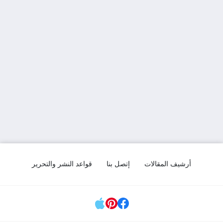
أرشيف المقالات
إتصل بنا
قواعد النشر والتحرير
مواقع التواصل