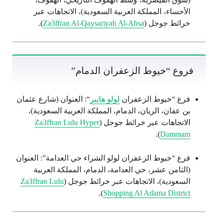
الأحساء، المملكة العربية السعودية)، الاتجاهات عبر
خرائط جوجل (
Za3ffran Al-Qaysariyah Al-Ahsa
).
فروع “خيوط الزعفران الدمام”
فرع “خيوط الزعفران
لولو هايبر
“: العنوان (شارع عثمان
بن عفان، الريان، الدمام، المملكة العربية السعودية)،
الاتجاهات عبر خرائط جوجل (
Za3ffran Lulu Hyper
).
Dammam
فرع “خيوط الزعفران لولو الشراء حي العدامة”: العنوان
(الثامن عشر، حي العدامة، الدمام، المملكة العربية
السعودية)، الاتجاهات عبر خرائط جوجل (
Za3ffran Lulu
).
Shopping Al Adama District