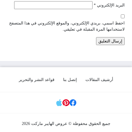
البريد الإلكتروني
*
احفظ اسمي، بريدي الإلكتروني، والموقع الإلكتروني في هذا المتصفح
لاستخدامها المرة المقبلة في تعليقي.
أرشيف المقالات
إتصل بنا
قواعد النشر والتحرير
مواقع التواصل
جميع الحقوق محفوظة © عروض الهايبر ماركت 2026