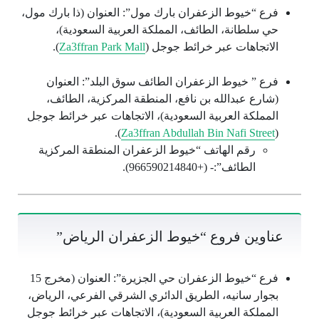
فرع “خيوط الزعفران بارك مول”: العنوان (ذا بارك مول،
حي سلطانة، الطائف، المملكة العربية السعودية)،
الاتجاهات عبر خرائط جوجل (
Za3ffran Park Mall
).
فرع ” خيوط الزعفران الطائف سوق البلد”: العنوان
(شارع عبدالله بن نافع، المنطقة المركزية، الطائف،
المملكة العربية السعودية)، الاتجاهات عبر خرائط جوجل
).
Za3ffran Abdullah Bin Nafi Street
(
رقم الهاتف “خيوط الزعفران المنطقة المركزية
الطائف”:- (+966590214840).
عناوين فروع “خيوط الزعفران الرياض”
فرع “خيوط الزعفران حي الجزيرة”: العنوان (مخرج 15
بجوار سانيه، الطريق الدائري الشرقي الفرعي، الرياض،
المملكة العربية السعودية)، الاتجاهات عبر خرائط جوجل