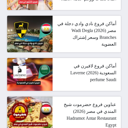
أماكن فروع نادي وادي دجلة في
مصر (2026) Wadi Degla
Branches وسعر إشتراك
العضوية
أماكن فروع لافيرن في
السعودية (2026) Laverne
perfume Saudi
عناوين فروع حضرموت شيخ
المندي في مصر (2026)
Hadramot Antar Restaurant
Egypt