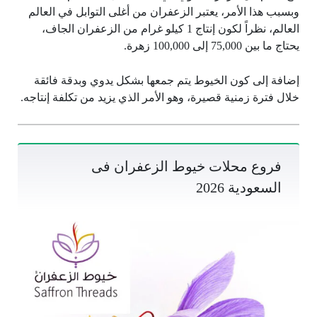
وبسبب هذا الأمر، يعتبر الزعفران من أغلى التوابل في العالم
العالم، نظراً لكون إنتاج 1 كيلو غرام من الزعفران الجاف،
يحتاج ما بين 75,000 إلى 100,000 زهرة.
إضافة إلى كون الخيوط يتم جمعها بشكل يدوي وبدقة فائقة
خلال فترة زمنية قصيرة، وهو الأمر الذي يزيد من تكلفة إنتاجه.
فروع محلات خيوط الزعفران فى
السعودية 2026