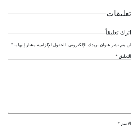
تعليقات
اترك تعليقاً
لن يتم نشر عنوان بريدك الإلكتروني.
الحقول الإلزامية مشار إليها بـ
*
التعليق
*
الاسم
*