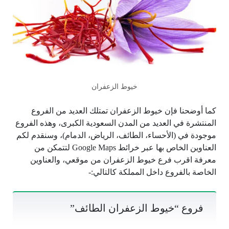
خيوط الزعفران
كما أوضحنا فإن خيوط الزعفران تمتلك العديد من الفروع
المنتشرة في العديد من المدن السعودية الكبرى، وهذه الفروع
موجودة في (الأحساء، الطائف، الرياض، الدمام)، وسنقدم لكم
العناوين الخاص بها عبر خرائط Google Maps لتتمكن من
معرفة اقرب فرع خيوط الزعفران من موقعي، والعناوين
الخاصة بالفروع داخل المملكة كالتالي:-
فروع “خيوط الزعفران الطائف”