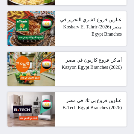
عناوين فروع كشري التحرير في
مصر (2026) Koshary El Tahrir
Egypt Branches
أماكن فروع كازيون في مصر
(2026) Kazyon Egypt Branches
عناوين فروع بي تك في مصر
(2026) B-Tech Egypt Branches