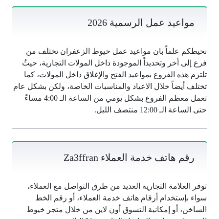
مواعيد عمل الرسمية 2026
نحيطكم علماً بان مواعيد عمل خيوط الزعفران تختلف من
فرع إلى أخر وتحديداً الموجودة داخل المولات التجارية، حيثُ
تلتزم هذه الفروع بمواعيد الفتح والإغلاق داخل المولات، كما
تختلف أيضاً خلال الاعياد والمناسبات الخاصة، ولكن بشكل عام
تعمل معظم الفروع بشكل يومي من الساعة الـ 4:00 مساءً
حتى الساعة الـ 12:00 منتصف الليل.
رقم هاتف خدمة العملاء Za3ffran
توفر العلامة التجارية العديد من طرق التواصل مع العملاء،
سواء بإستخدام أرقام هاتف خدمة العملاء، أو رقم الخط
الساخن، أو إمكانية التسوق أون لاين من خلال متجر خيوط