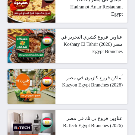
Hadramot Antar Restaurant
Egypt
عناوين فروع كشري التحرير في
مصر (2026) Koshary El Tahrir
Egypt Branches
أماكن فروع كازيون في مصر
(2026) Kazyon Egypt Branches
عناوين فروع بي تك في مصر
(2026) B-Tech Egypt Branches