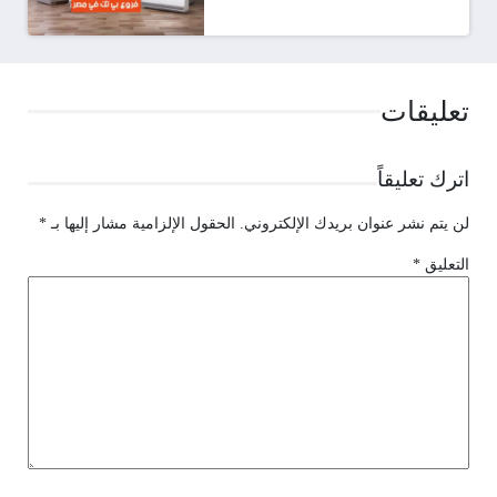
تعليقات
اترك تعليقاً
لن يتم نشر عنوان بريدك الإلكتروني.
الحقول الإلزامية مشار إليها بـ
*
التعليق
*