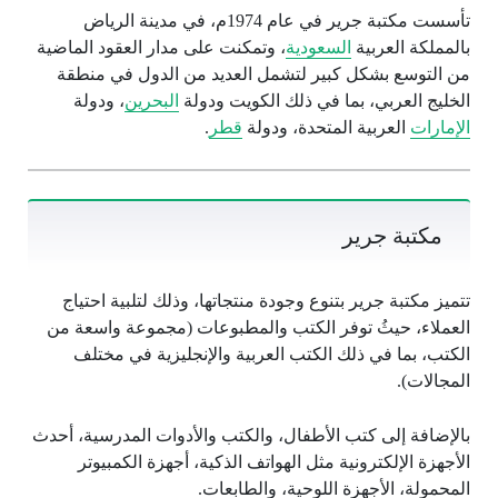
تأسست مكتبة جرير في عام 1974م، في مدينة الرياض
بالمملكة العربية
السعودية
، وتمكنت على مدار العقود الماضية
من التوسع بشكل كبير لتشمل العديد من الدول في منطقة
الخليج العربي، بما في ذلك الكويت ودولة
البحرين
، ودولة
الإمارات
العربية المتحدة، ودولة
قطر
.
مكتبة جرير
تتميز مكتبة جرير بتنوع وجودة منتجاتها، وذلك لتلبية احتياج
العملاء، حيثُ توفر الكتب والمطبوعات (مجموعة واسعة من
الكتب، بما في ذلك الكتب العربية والإنجليزية في مختلف
المجالات).
بالإضافة إلى كتب الأطفال، والكتب والأدوات المدرسية، أحدث
الأجهزة الإلكترونية مثل الهواتف الذكية، أجهزة الكمبيوتر
المحمولة، الأجهزة اللوحية، والطابعات.