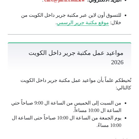
للتسوق أون لاين عبر مكتبة جرير داخل الكويت من
خلال:
موقع مكتبة جرير الرسمي
.
مواعيد عمل مكتبة جرير داخل الكويت
2026
نُحيطكم علماً بأن مواعيد عمل مكتبة جرير داخل الكويت
كالتالي:
من السبت إلى الخميس من الساعة ال 9:00 صباحاً حتي
الساعة ال 10:00 مساءاً.
يوم الجمعة من الساعة ال 10:00 صباحاً حتى الساعة ال
10:00 مساءً.