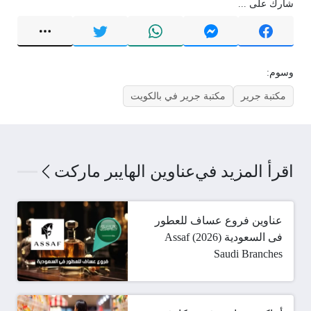
شارك على ...
وسوم:
مكتبة جرير
مكتبة جرير في بالكويت
اقرأ المزيد في
عناوين الهايبر ماركت
عناوين فروع عساف للعطور
فى السعودية (2026) Assaf
Saudi Branches