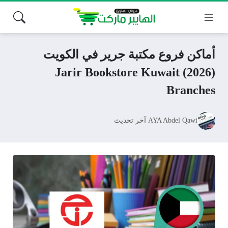
أماكن فروع مكتبة جرير في الكويت
(2026) Jarir Bookstore Kuwait
Branches
AYA Abdel Qawi
آخر تحديث