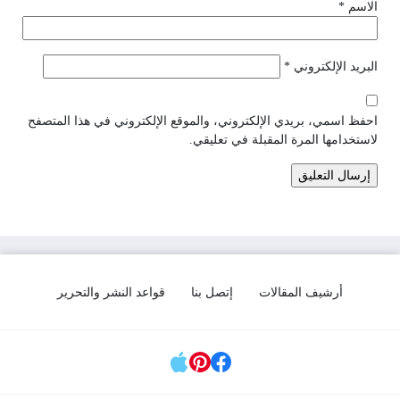
الاسم
*
البريد الإلكتروني
*
احفظ اسمي، بريدي الإلكتروني، والموقع الإلكتروني في هذا المتصفح
لاستخدامها المرة المقبلة في تعليقي.
أرشيف المقالات
إتصل بنا
قواعد النشر والتحرير
مواقع التواصل