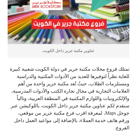
عناوين مكتبة جرير داخل الكويت
تمتلك فروع محلات مكتبة جرير في دولة الكويت شعبية كبيرة
للغاية نظراً لتوفيرها للعديد من الأدوات المكتبية والدراسية
ومستلزمات الطلاب، حيثُ تُعد مكتبة جرير واحدة من أهم
العلامات التجارية في مجال تجارة الكتب والأدوات المدرسية،
والإلكترونيات واللوازم المكتبية في المنطقة العربية، وتالياً
سنقدم لكم عناوين مكتبة جرير داخل الكويت، باللوكيشن عبر
جوجل Maps، لمعرفة اقرب فرع مكتبة جرير من موقعي،
ورقم هاتف خدمة العملاء، بالإضافة إلى مواعيد العمل داخل
الفروع.