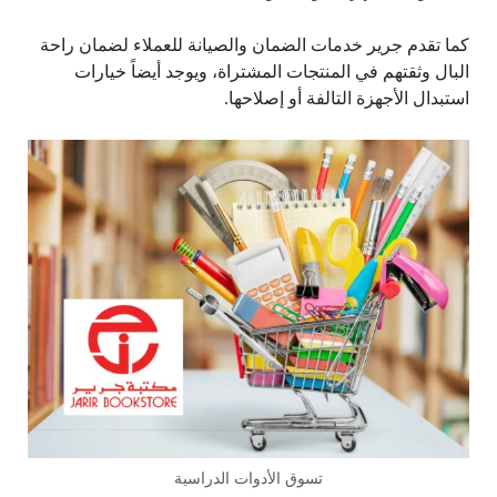
كما تقدم جرير خدمات الضمان والصيانة للعملاء لضمان راحة
البال وثقتهم في المنتجات المشتراة، ويوجد أيضاً خيارات
استبدال الأجهزة التالفة أو إصلاحها.
تسوق الأدوات الدراسية